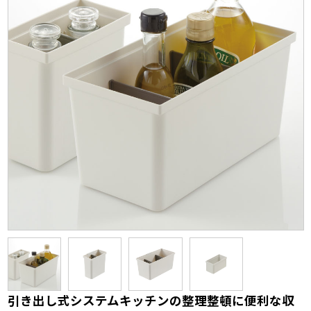
引き出し式システムキッチンの整理整頓に便利な収