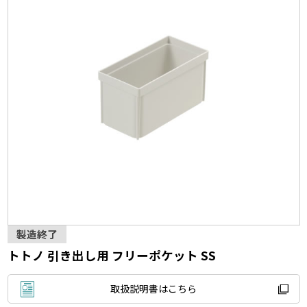
製造終了
トトノ 引き出し用 フリーポケット SS
取扱説明書はこちら