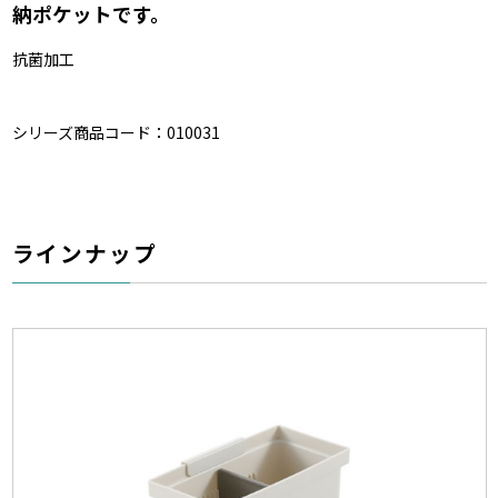
納ポケットです。
抗菌加工
シリーズ商品コード：010031
ラインナップ