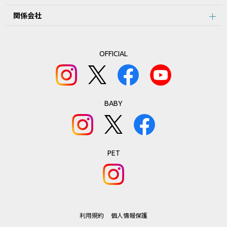
関係会社
OFFICIAL
BABY
PET
利用規約
個人情報保護