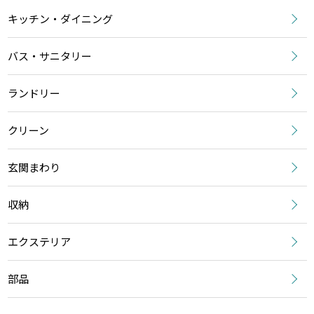
キッチン・ダイニング
バス・サニタリー
ランドリー
クリーン
玄関まわり
収納
エクステリア
部品