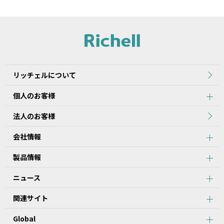
リッチェルについて
個人のお客様
法人のお客様
会社情報
製品情報
ニュース
関連サイト
Global