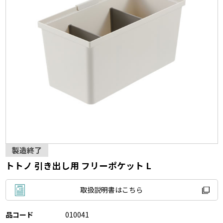
製造終了
トトノ 引き出し用 フリーポケット L
取扱説明書はこちら
品コード
010041