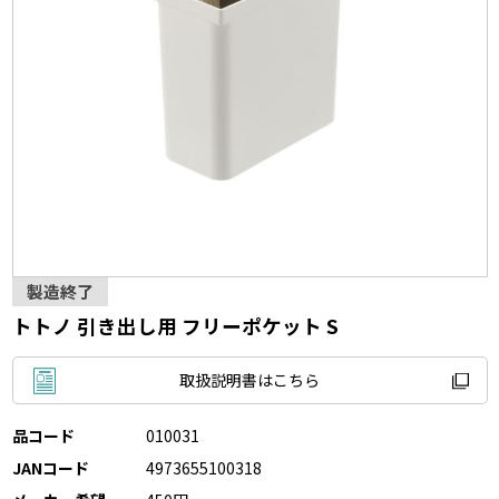
製造終了
トトノ 引き出し用 フリーポケット S
取扱説明書はこちら
品コード
010031
JANコード
4973655100318