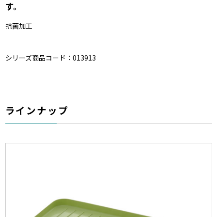
す。
抗菌加工
シリーズ商品コード：013913
ラインナップ