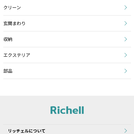
クリーン
玄関まわり
収納
エクステリア
部品
リッチェルについて