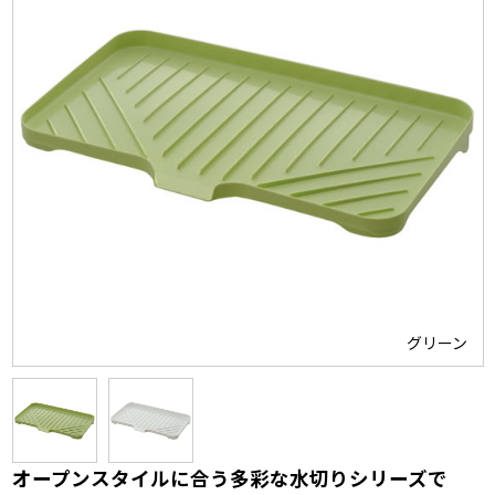
グリーン
オープンスタイルに合う多彩な水切りシリーズで