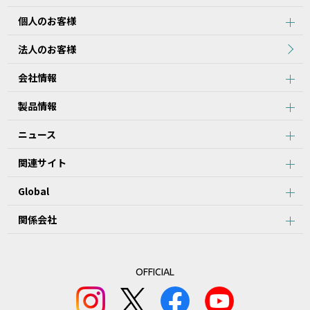
個人のお客様
法人のお客様
会社情報
製品情報
ニュース
関連サイト
Global
関係会社
OFFICIAL