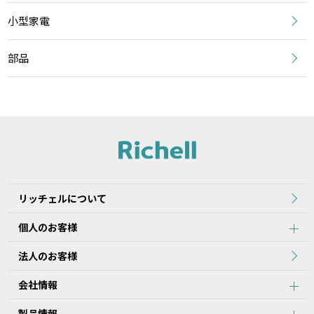
小型家電
部品
リッチェルについて
個人のお客様
法人のお客様
会社情報
製品情報