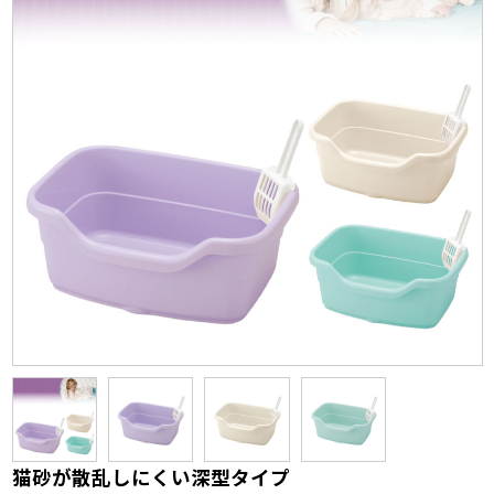
猫砂が散乱しにくい深型タイプ