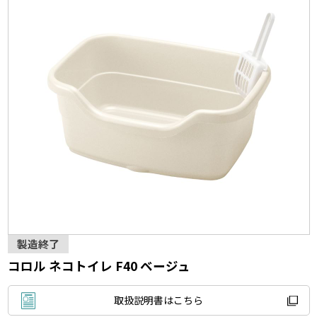
製造終了
コロル ネコトイレ F40 ベージュ
取扱説明書はこちら