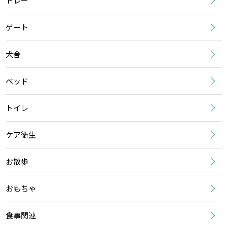
トレー
ゲート
犬舎
ベッド
トイレ
ケア衛生
お散歩
おもちゃ
食事関連