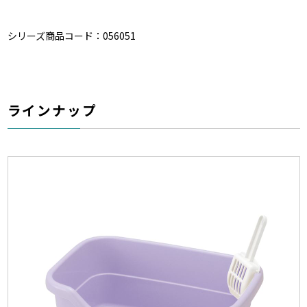
シリーズ商品コード：056051
ラインナップ