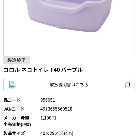
製造終了
コロル ネコトイレ F40 パープル
取扱説明書はこちら
品コード
056051
JANコード
4973655560518
メーカー希望
1,100円
小売価格
(税抜)
製品サイズ
40×29×16(cm)