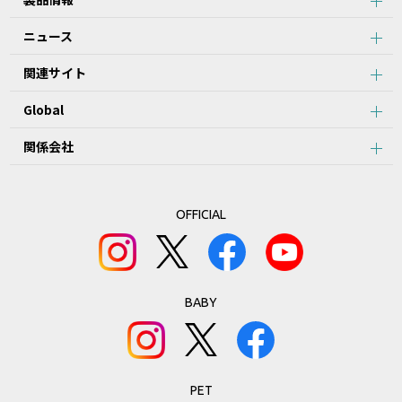
ニュース
関連サイト
Global
関係会社
OFFICIAL
BABY
PET