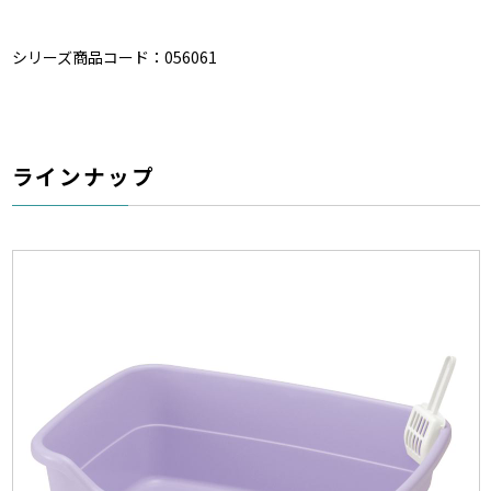
シリーズ商品コード：056061
ラインナップ