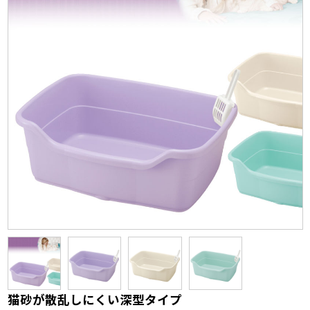
猫砂が散乱しにくい深型タイプ