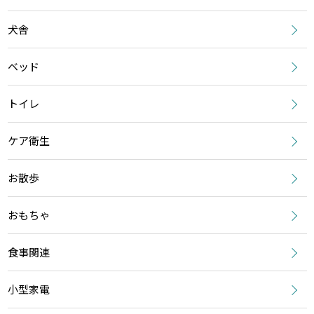
犬舎
ベッド
トイレ
ケア衛生
お散歩
おもちゃ
食事関連
小型家電