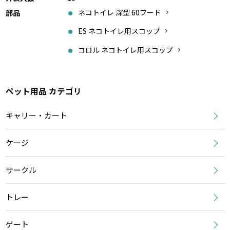
ネコトイレ 深型 60フード
部品
ES ネコトイレ用スコップ
コロル ネコトイレ用スコップ
ペット用品 カテゴリ
キャリー・カート
ケージ
サークル
トレー
ゲート