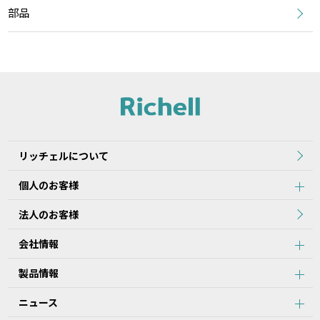
部品
リッチェルについて
個人のお客様
法人のお客様
会社情報
製品情報
ニュース