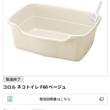
製造終了
コロル ネコトイレ F60 ベージュ
取扱説明書はこちら