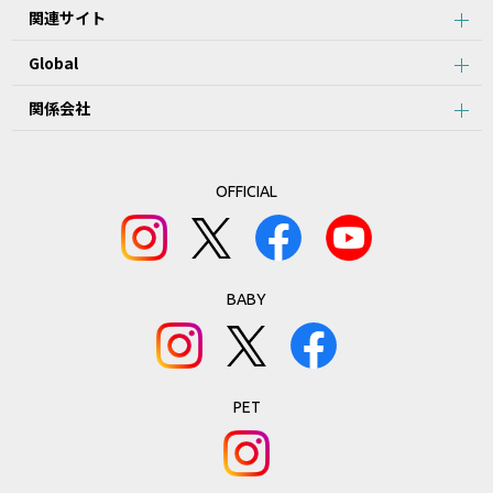
関連サイト
Global
関係会社
OFFICIAL
BABY
PET