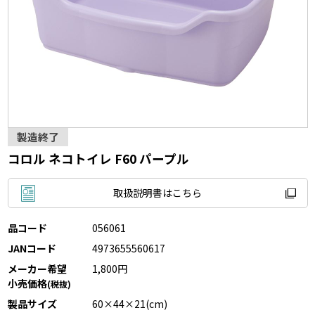
製造終了
コロル ネコトイレ F60 パープル
取扱説明書はこちら
品コード
056061
JANコード
4973655560617
メーカー希望
1,800円
小売価格
(税抜)
製品サイズ
60×44×21(cm)