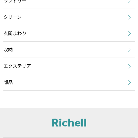
ランドリー
クリーン
玄関まわり
収納
エクステリア
部品