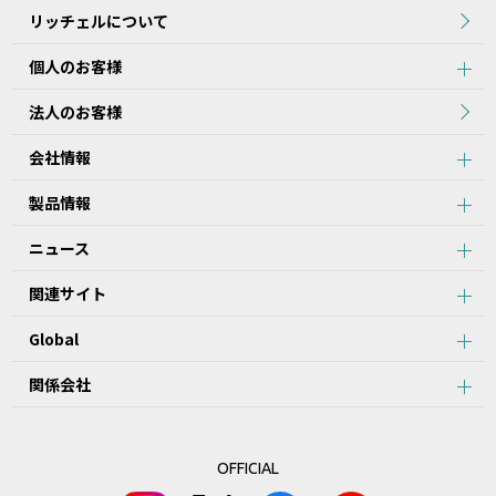
リッチェルについて
個人のお客様
法人のお客様
会社情報
製品情報
ニュース
関連サイト
Global
関係会社
OFFICIAL