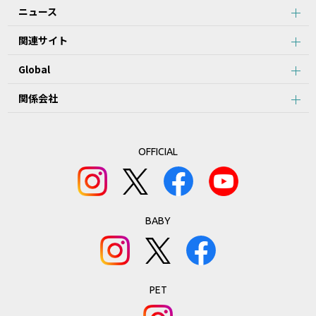
ニュース
関連サイト
Global
関係会社
OFFICIAL
BABY
PET