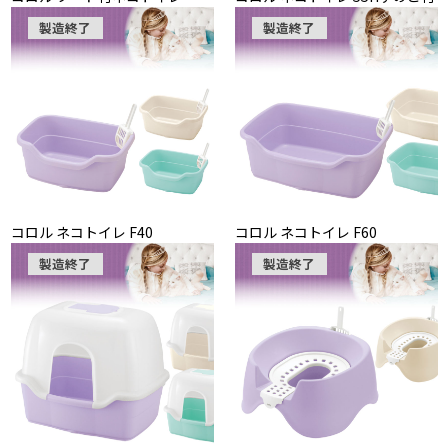
製造終了
製造終了
コロル ネコトイレ F40
コロル ネコトイレ F60
製造終了
製造終了