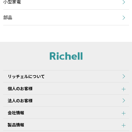
小型家電
部品
リッチェルについて
個人のお客様
法人のお客様
会社情報
製品情報