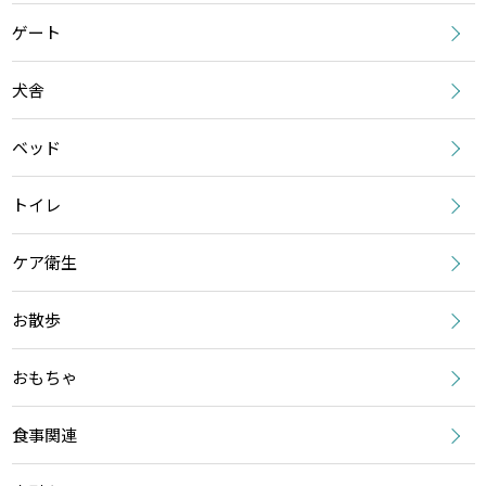
ゲート
犬舎
ベッド
トイレ
ケア衛生
お散歩
おもちゃ
食事関連