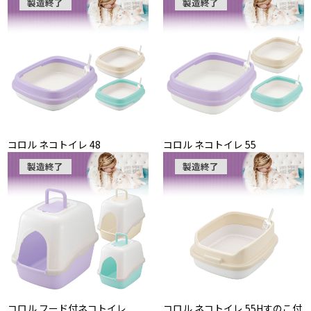
製造終了
製造終了
コロル ネコトイレ 48
コロル ネコトイレ 55
製造終了
製造終了
コロル フード付ネコトイレ
コロル ネコトイレ 55Hすのこ付