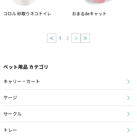
コロル 砂取りネコトイレ
おまるdeキャット
1
2
ペット用品 カテゴリ
キャリー・カート
ケージ
サークル
トレー