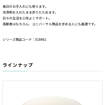
毎日のお手入れにも使えます。
洗浄剤を入れたまま折りたためます。
日々の生活を心地よくサポート。
高齢者はもちろん、ユニバーサル商品を求める人にも最適です。
シリーズ商品コード：018461
ラインナップ