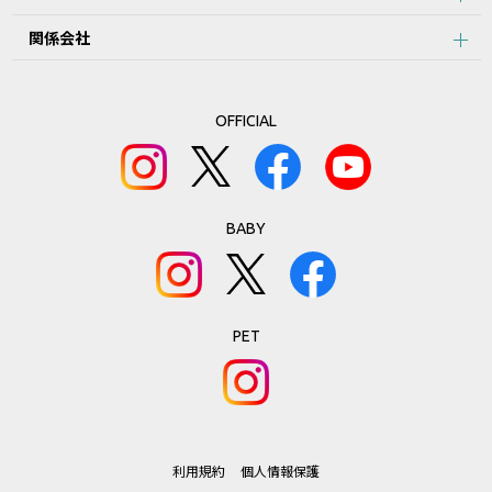
関係会社
OFFICIAL
BABY
PET
利用規約
個人情報保護