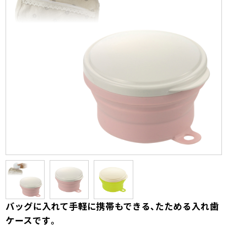
バッグに入れて手軽に携帯もできる､たためる入れ歯
ケースです｡