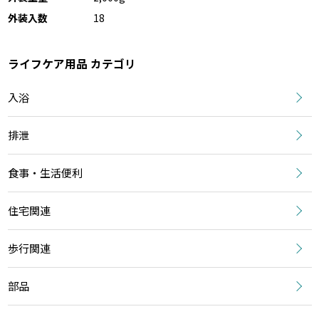
外装入数
18
ライフケア用品 カテゴリ
入浴
排泄
食事・生活便利
住宅関連
歩行関連
部品