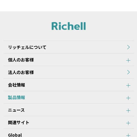
リッチェルについて
個人のお客様
法人のお客様
会社情報
製品情報
ニュース
関連サイト
Global