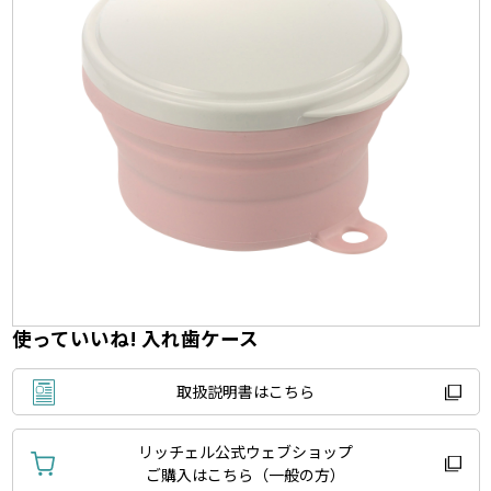
使っていいね! 入れ歯ケース
取扱説明書はこちら
リッチェル公式ウェブショップ
ご購入はこちら（一般の方）