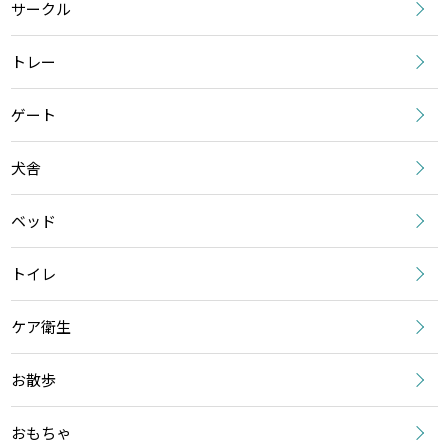
サークル
トレー
ゲート
犬舎
ベッド
トイレ
ケア衛生
お散歩
おもちゃ