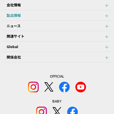
会社情報
製品情報
ニュース
関連サイト
Global
関係会社
OFFICIAL
BABY