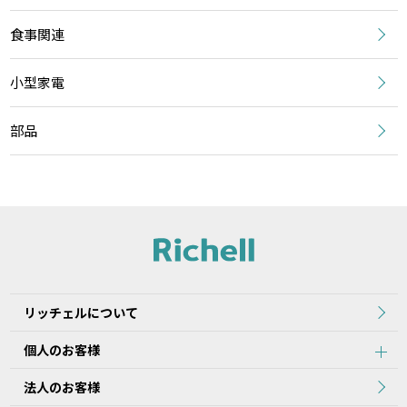
食事関連
小型家電
部品
リッチェルについて
個人のお客様
法人のお客様