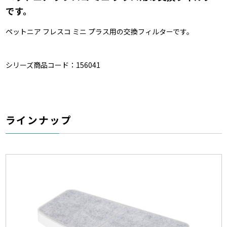
です。
ペットニア フレスコ ミニ プラス用の交換フィルターです。
シリーズ商品コード：156041
ラインナップ