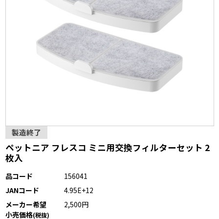
製造終了
ペットニア フレスコ ミニ用交換フィルターセット 2
枚入
品コード
156041
JANコード
4.95E+12
メーカー希望
2,500円
小売価格
(税抜)