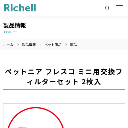
製品情報
PRODUCTS
ホーム
製品情報
ペット用品
部品
製品情報のみを検索
製品情報以外（ニュース等）を検索
検索
ペットニア フレスコ ミニ用交換フ
ィルターセット 2枚入
製造終了