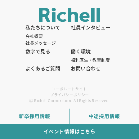
私たちについて
社員インタビュー
会社概要
社長メッセージ
数字で見る
働く環境
福利厚生・
教育制度
よくあるご質問
お問い合わせ
コーポレートサイト
プライバシーポリシー
Ⓒ Richell Corporation. All Rights Reserved.
新卒採用情報
中途採用情報
イベント情報はこちら