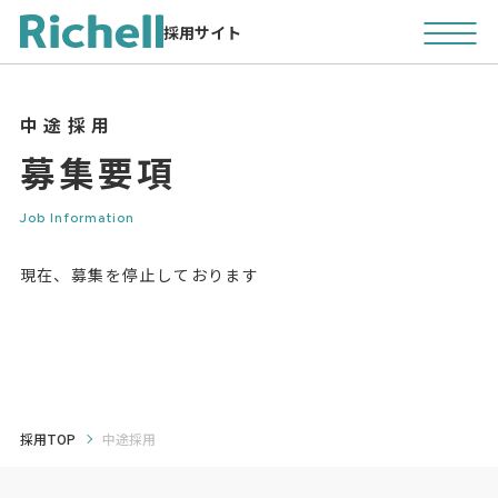
採用サイト
中途採用
募集要項
Job Information
現在、募集を停止しております
採用TOP
中途採用