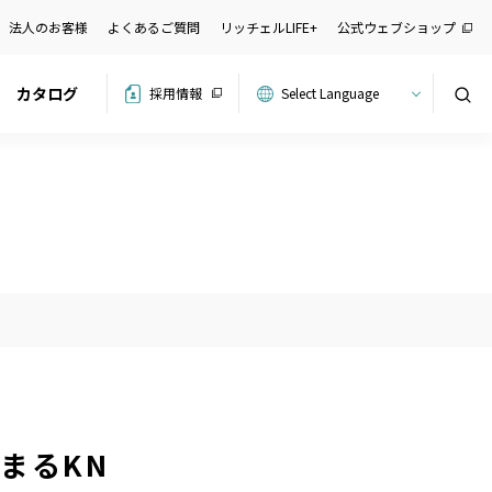
法人のお客様
よくあるご質問
リッチェルLIFE+
公式ウェブショップ
カタログ
採用情報
検索
まるKN