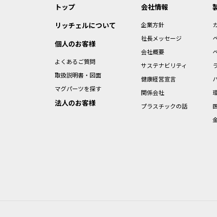
トップ
会社情報
リッチェルについて
企業方針
社長メッセージ
個人のお客様
会社概要
よくあるご質問
サステナビリティ
取扱説明書・図面
健康経営宣言
マグパーツを探す
関係会社
法人のお客様
プラスチックの話