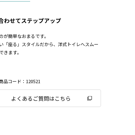
合わせてステップアップ
のが簡単なおまるです。
い「座る」スタイルだから、洋式トイレへスムー
できます。
品コード：120521
よくあるご質問はこちら