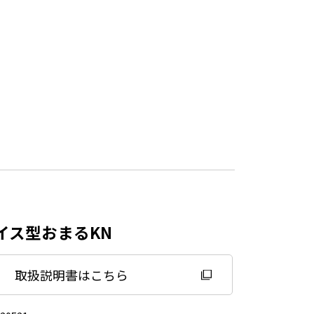
イス型おまるKN
取扱説明書はこちら