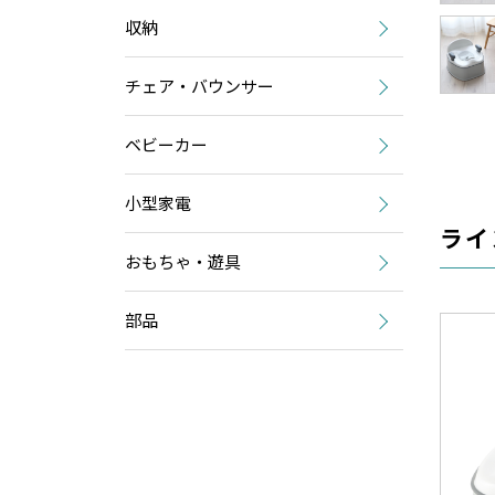
収納
チェア・バウンサー
ベビーカー
小型家電
ライ
おもちゃ・遊具
部品