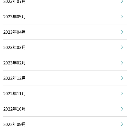
2023年07月
2023年05月
2023年04月
2023年03月
2023年02月
2022年12月
2022年11月
2022年10月
2022年09月