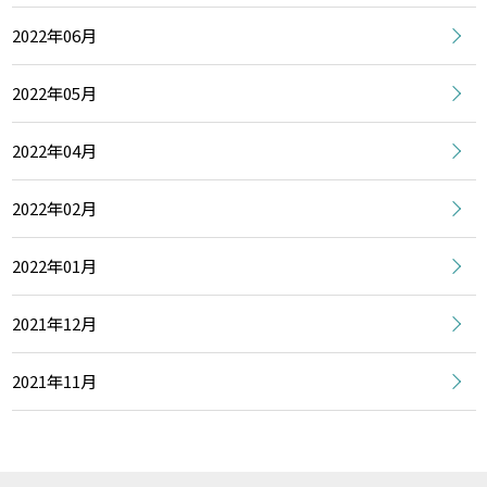
2022年06月
2022年05月
2022年04月
2022年02月
2022年01月
2021年12月
2021年11月