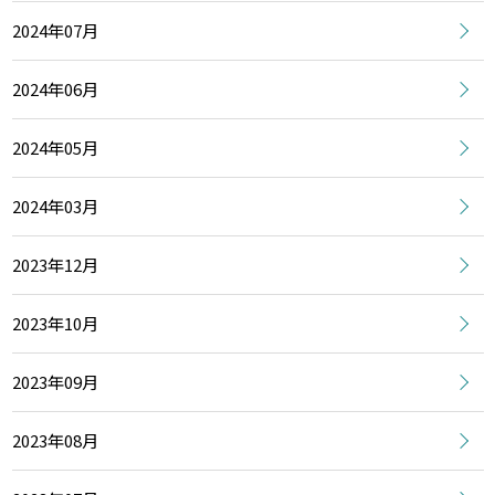
2024年07月
2024年06月
2024年05月
2024年03月
2023年12月
2023年10月
2023年09月
2023年08月