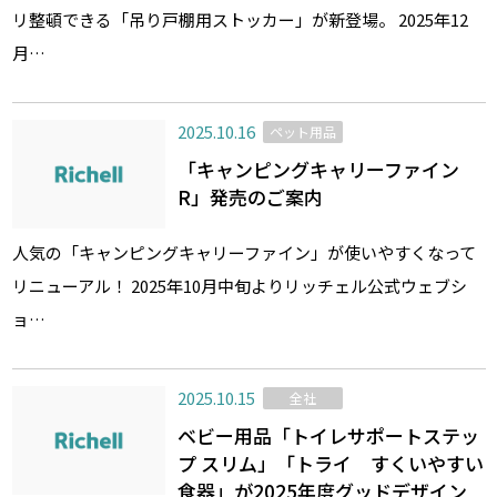
リ整頓できる「吊り戸棚用ストッカー」が新登場。 2025年12
月…
2025.10.16
ペット用品
「キャンピングキャリーファイン
R」発売のご案内
人気の「キャンピングキャリーファイン」が使いやすくなって
リニューアル！ 2025年10月中旬よりリッチェル公式ウェブシ
ョ…
2025.10.15
全社
ベビー用品「トイレサポートステッ
プ スリム」「トライ すくいやすい
食器」が2025年度グッドデザイン