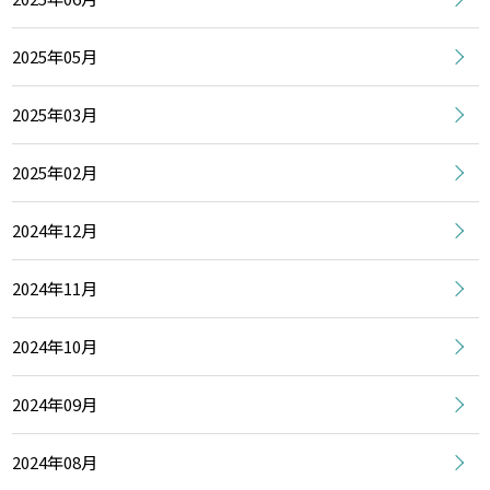
2025年05月
2025年03月
2025年02月
2024年12月
2024年11月
2024年10月
2024年09月
2024年08月