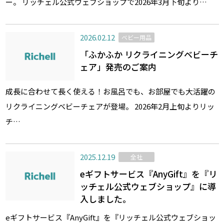
ー。 リッチェル公式ウェブショップで2026年3月下旬より…
2026.02.12
ベビー用品
「ふかふか リクライニングベビーチ
ェア」発売のご案内
成長に合わせて長く使える！お風呂でも、お部屋でも大活躍の
リクライニングベビーチェアが登場。 2026年2月上旬よりリッ
チ…
2025.12.19
全社
eギフトサービス『AnyGift』を『リ
ッチェル公式ウェブショップ』に導
入しました。
eギフトサービス『AnyGift』を『リッチェル公式ウェブショッ