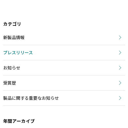
カテゴリ
新製品情報
プレスリリース
お知らせ
受賞歴
製品に関する重要なお知らせ
年間アーカイブ