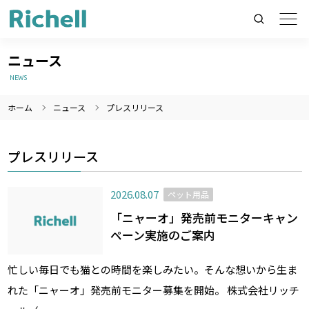
ニュース
NEWS
ホーム
ニュース
プレスリリース
製品情報のみを検索
製品情報以外（ニュース等）を検索
プレスリリース
検索
2026.08.07
ペット用品
「ニャーオ」発売前モニターキャン
ペーン実施のご案内
忙しい毎日でも猫との時間を楽しみたい。そんな想いから生ま
れた「ニャーオ」発売前モニター募集を開始。 株式会社リッチ