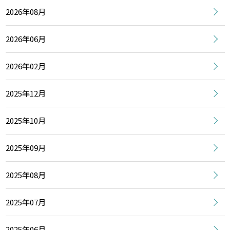
2026年08月
2026年06月
2026年02月
2025年12月
2025年10月
2025年09月
2025年08月
2025年07月
2025年06月