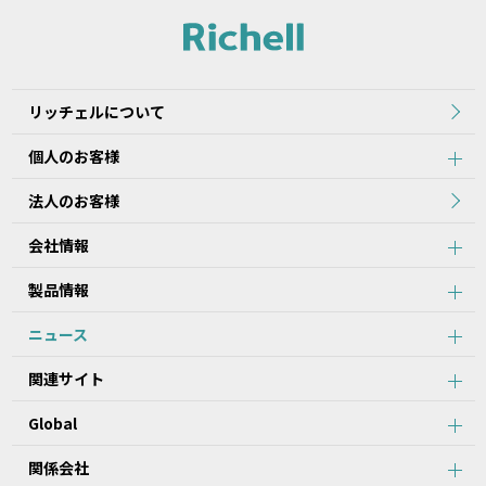
リッチェルについて
個人のお客様
法人のお客様
会社情報
製品情報
ニュース
関連サイト
Global
関係会社