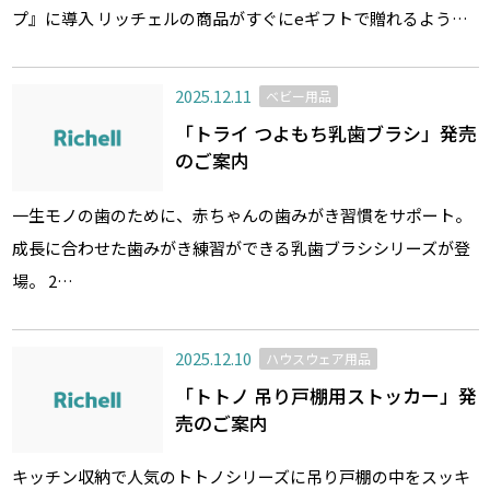
プ』に導入 リッチェルの商品がすぐにeギフトで贈れるよう…
2025.12.11
ベビー用品
「トライ つよもち乳歯ブラシ」発売
のご案内
一生モノの歯のために、赤ちゃんの歯みがき習慣をサポート。
成長に合わせた歯みがき練習ができる乳歯ブラシシリーズが登
場。 2…
2025.12.10
ハウスウェア用品
「トトノ 吊り戸棚用ストッカー」発
売のご案内
キッチン収納で人気のトトノシリーズに吊り戸棚の中をスッキ