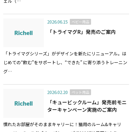
ェル（…
2026.06.15
ベビー用品
「トライマグR」発売のご案内
「トライマグシリーズ」がデザインを新たにリニューアル。は
じめての“飲む”をサポートし、“できた” に寄り添うトレーニン
グ…
2026.02.20
ペット用品
「キュービックルーム」発売前モニ
ターキャンペーン実施のご案内
慣れたお部屋がそのままキャリーに！猫用のルーム&キャリ