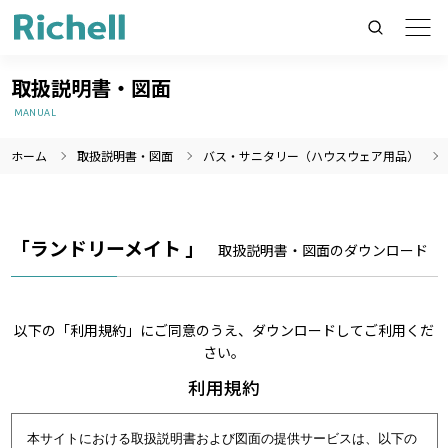
取扱説明書・図面
MANUAL
ホーム
取扱説明書・図面
バス・サニタリー（ハウスウェア用品）
製品情報のみを検索
製品情報以外（ニュース等）を検索
検索
「ランドリーメイト 」
取扱説明書・図面のダウンロード
以下の「利用規約」にご同意のうえ、ダウンロードしてご利用くだ
さい。
利用規約
本サイトにおける取扱説明書および図面の提供サービスは、以下の