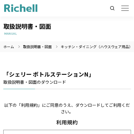
取扱説明書・図面
MANUAL
ホーム
取扱説明書・図面
キッチン・ダイニング（ハウスウェア用品）
製品情報のみを検索
製品情報以外（ニュース等）を検索
検索
「シェリー ボトルステーションN」
取扱説明書・図面のダウンロード
以下の「利用規約」にご同意のうえ、ダウンロードしてご利用くだ
さい。
利用規約