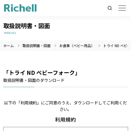
取扱説明書・図面
MANUAL
ホーム
取扱説明書・図面
お食事（ベビー用品）
トライ ND ベビ
製品情報のみを検索
製品情報以外（ニュース等）を検索
検索
「トライ ND ベビーフォーク」
取扱説明書・図面のダウンロード
以下の「利用規約」にご同意のうえ、ダウンロードしてご利用くだ
さい。
利用規約