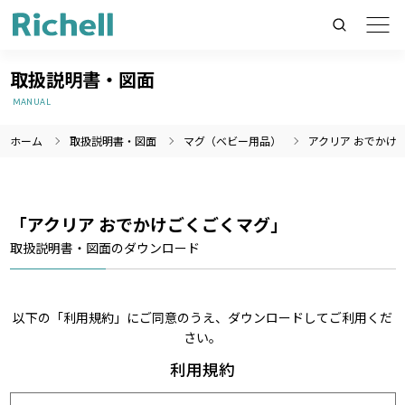
取扱説明書・図面
MANUAL
ホーム
取扱説明書・図面
マグ（ベビー用品）
アクリア おでかけ
製品情報のみを検索
製品情報以外（ニュース等）を検索
検索
「アクリア おでかけごくごくマグ」
取扱説明書・図面のダウンロード
以下の「利用規約」にご同意のうえ、ダウンロードしてご利用くだ
さい。
利用規約