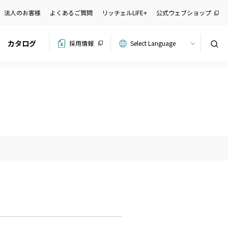
法人のお客様
よくあるご質問
リッチェルLIFE+
公式ウェブショップ
カタログ
採用情報
検索