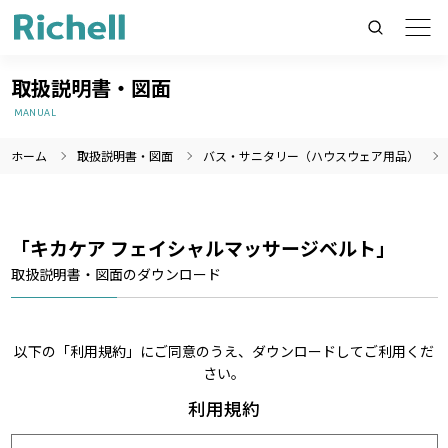
取扱説明書・図面
MANUAL
ホーム
取扱説明書・図面
バス・サニタリー（ハウスウェア用品）
製品情報のみを検索
製品情報以外（ニュース等）を検索
検索
「キカケア フェイシャルマッサージベルト」
取扱説明書・図面のダウンロード
以下の「利用規約」にご同意のうえ、ダウンロードしてご利用くだ
さい。
利用規約