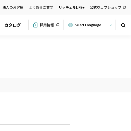
法人のお客様
よくあるご質問
リッチェルLIFE+
公式ウェブショップ
カタログ
採用情報
検索