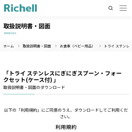
取扱説明書・図面
MANUAL
ホーム
取扱説明書・図面
お食事（ベビー用品）
トライ ステンレ
製品情報のみを検索
製品情報以外（ニュース等）を検索
検索
「トライ ステンレスにぎにぎスプーン・フォー
クセット(ケース付) 」
取扱説明書・図面のダウンロード
以下の「利用規約」にご同意のうえ、ダウンロードしてご利用くだ
さい。
利用規約