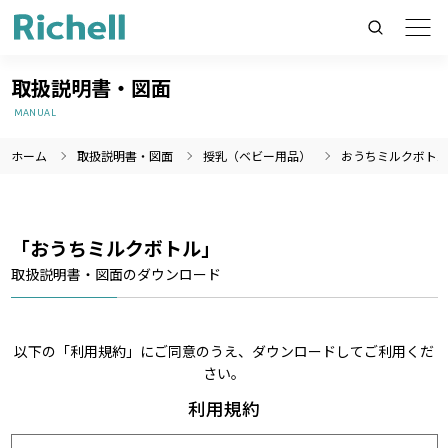
取扱説明書・図面
MANUAL
ホーム
取扱説明書・図面
授乳（ベビー用品）
おうちミルクボト
製品情報のみを検索
製品情報以外（ニュース等）を検索
検索
「おうちミルクボトル」
取扱説明書・図面のダウンロード
以下の「利用規約」にご同意のうえ、ダウンロードしてご利用くだ
さい。
利用規約