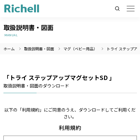
取扱説明書・図面
MANUAL
ホーム
取扱説明書・図面
マグ（ベビー用品）
トライ ステップア
製品情報のみを検索
製品情報以外（ニュース等）を検索
検索
「トライ ステップアップマグセットSD 」
取扱説明書・図面のダウンロード
以下の「利用規約」にご同意のうえ、ダウンロードしてご利用くだ
さい。
利用規約