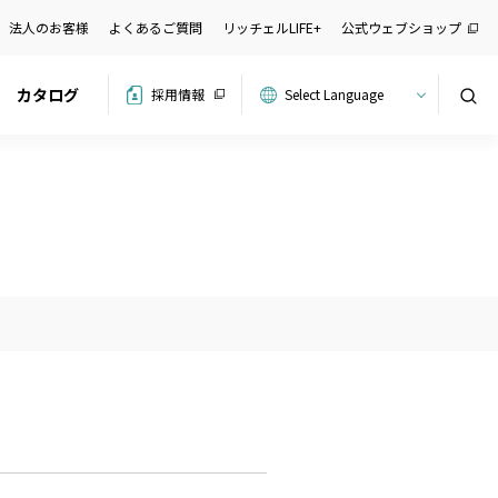
法人のお客様
よくあるご質問
リッチェルLIFE+
公式ウェブショップ
カタログ
採用情報
検索