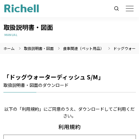
取扱説明書・図面
MANUAL
ホーム
取扱説明書・図面
食事関連（ペット用品）
ドッグウォータ
製品情報のみを検索
製品情報以外（ニュース等）を検索
検索
「ドッグウォーターディッシュ S/M」
取扱説明書・図面のダウンロード
以下の「利用規約」にご同意のうえ、ダウンロードしてご利用くだ
さい。
利用規約