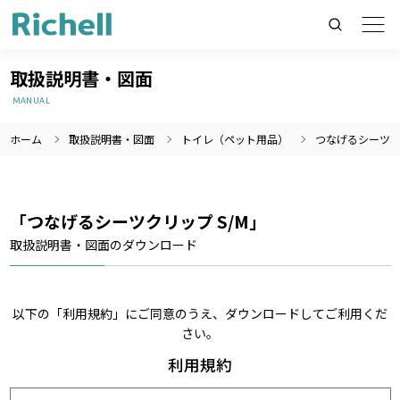
取扱説明書・図面
MANUAL
ホーム
取扱説明書・図面
トイレ（ペット用品）
つなげるシーツクリ
製品情報のみを検索
製品情報以外（ニュース等）を検索
検索
「つなげるシーツクリップ S/M」
取扱説明書・図面のダウンロード
以下の「利用規約」にご同意のうえ、ダウンロードしてご利用くだ
さい。
利用規約