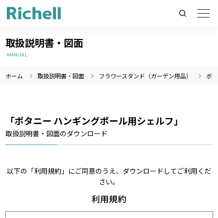
取扱説明書・図面
MANUAL
ホーム
取扱説明書・図面
フラワースタンド（ガーデン用品）
ボタ
製品情報のみを検索
製品情報以外（ニュース等）を検索
検索
「ボタニー ハンギングポール用シェルフ」
取扱説明書・図面のダウンロード
以下の「利用規約」にご同意のうえ、ダウンロードしてご利用くだ
さい。
利用規約