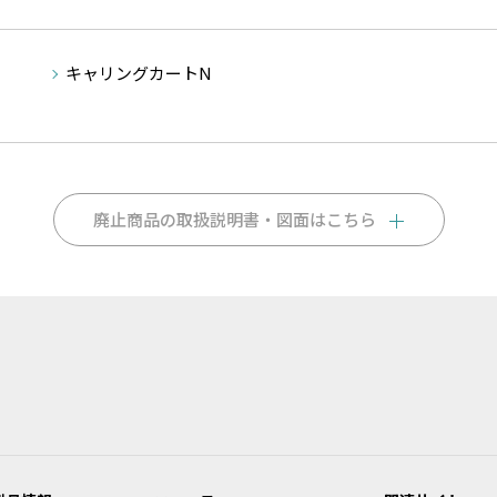
キャリングカートN
廃止商品の取扱説明書・図面はこちら