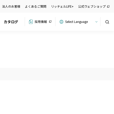
法人のお客様
よくあるご質問
リッチェルLIFE+
公式ウェブショップ
カタログ
採用情報
検索