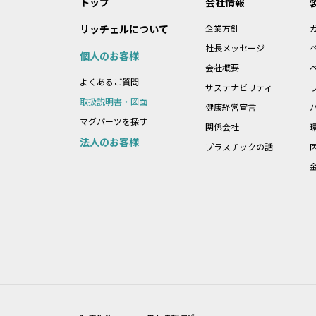
トップ
会社情報
リッチェルについて
企業方針
社長メッセージ
個人のお客様
会社概要
よくあるご質問
サステナビリティ
取扱説明書・図面
健康経営宣言
マグパーツを探す
関係会社
法人のお客様
プラスチックの話