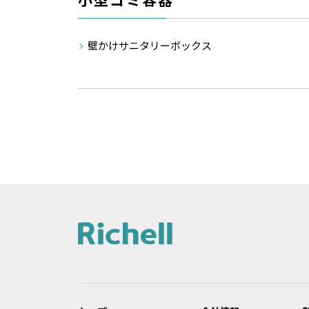
壁かけサニタリーボックス