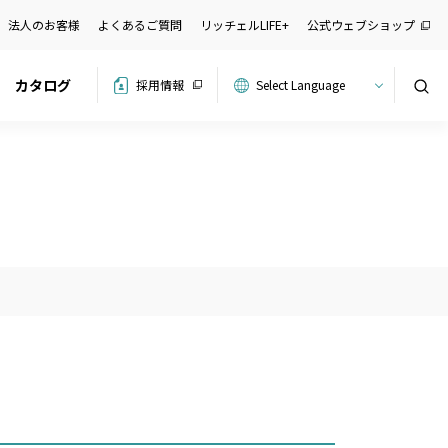
法人のお客様
よくあるご質問
リッチェルLIFE+
公式ウェブショップ
カタログ
採用情報
検索