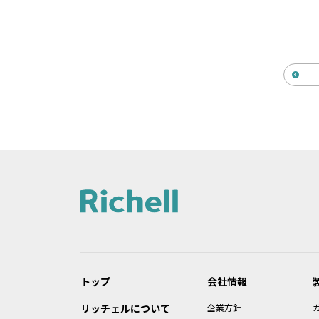
トップ
会社情報
リッチェルについて
企業方針