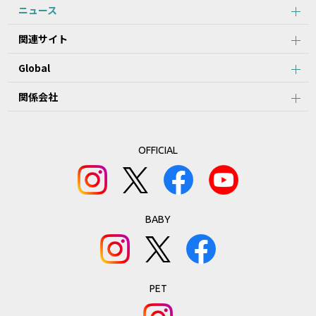
ニュース
関連サイト
Global
関係会社
OFFICIAL
BABY
PET