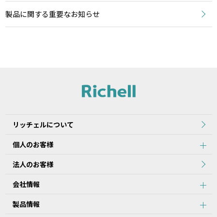
製品に関する重要なお知らせ
リッチェルについて
個人のお客様
法人のお客様
会社情報
製品情報