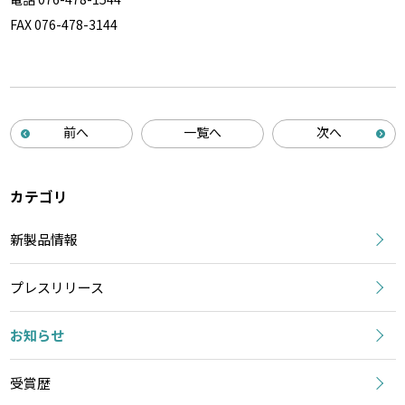
FAX 076-478-3144
前へ
一覧へ
次へ
カテゴリ
新製品情報
プレスリリース
お知らせ
受賞歴