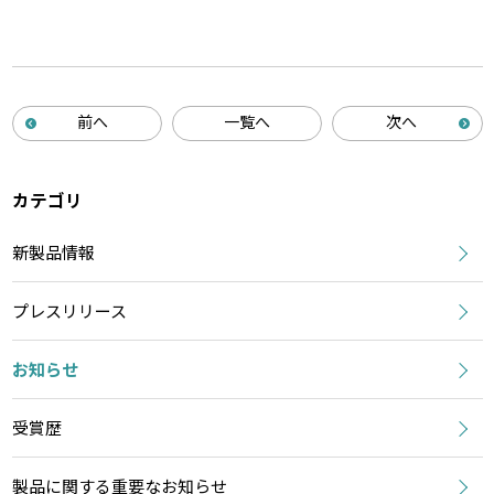
前へ
一覧へ
次へ
カテゴリ
新製品情報
プレスリリース
お知らせ
受賞歴
製品に関する重要なお知らせ