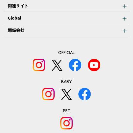
関連サイト
Global
関係会社
OFFICIAL
BABY
PET