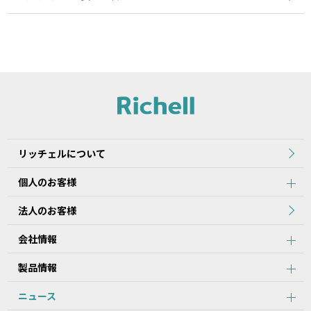
リッチェルについて
個人のお客様
法人のお客様
会社情報
製品情報
ニュース