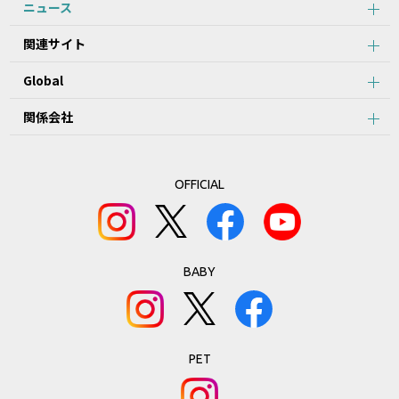
ニュース
関連サイト
Global
関係会社
OFFICIAL
BABY
PET