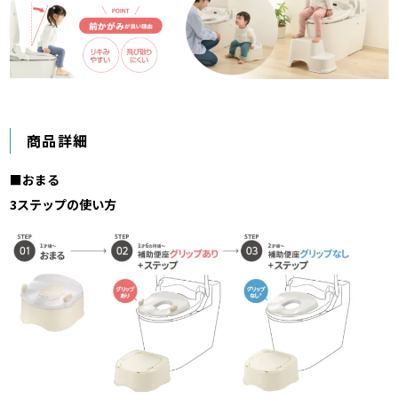
商品詳細
■おまる
3ステップの使い方