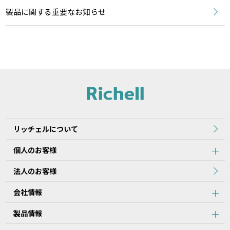
製品に関する重要なお知らせ
リッチェルについて
個人のお客様
法人のお客様
会社情報
製品情報