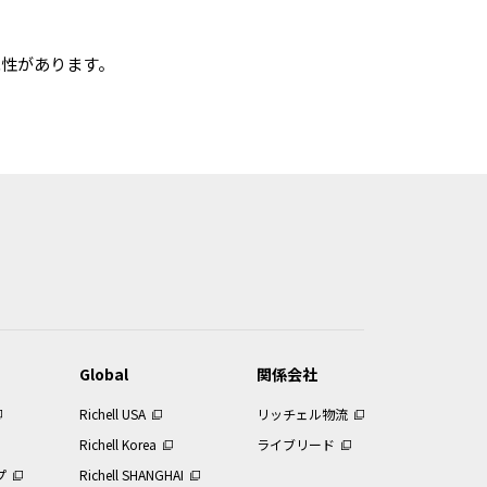
能性があります。
Global
関係会社
Richell USA
リッチェル物流
Richell Korea
ライブリード
プ
Richell SHANGHAI