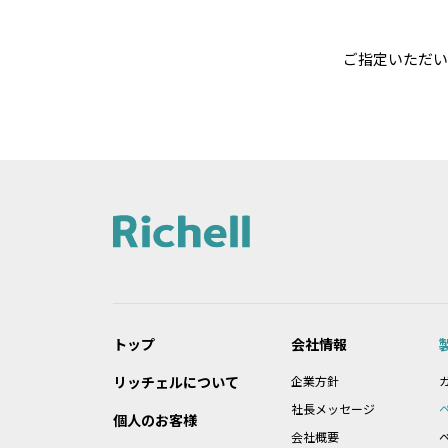
ご指定いただい
トップ
会社情報
リッチェルについて
企業方針
社長メッセージ
個人のお客様
会社概要