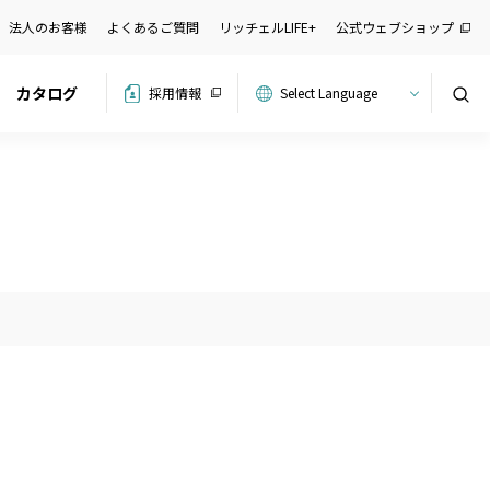
法人のお客様
よくあるご質問
リッチェルLIFE+
公式ウェブショップ
カタログ
採用情報
検索