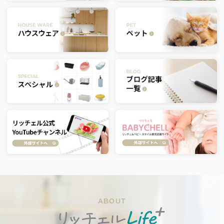
ABOUT