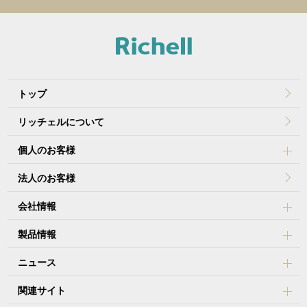
トップ
リッチェルについて
個人のお客様
法人のお客様
会社情報
製品情報
ニュース
関連サイト