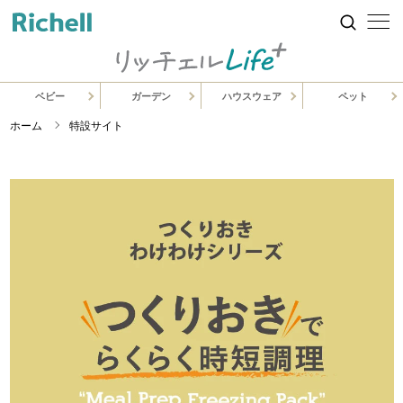
ベビー
ガーデン
ハウスウェア
ペット
ホーム
特設サイト