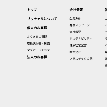
トップ
会社情報
リッチェルについて
企業方針
社長メッセージ
個人のお客様
会社概要
よくあるご質問
サステナビリティ
取扱説明書・図面
健康経営宣言
マグパーツを探す
関係会社
法人のお客様
プラスチックの話