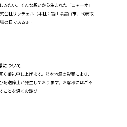
しみたい。そんな想いから生まれた「ニャーオ」
株式会社リッチェル（本社：富山県富山市、代表取
猫の日である8…
響について
厚く御礼申し上げます。熊本地震の影響により、
び配送停止が発生しております。お客様にはご不
すことを深くお詫び…