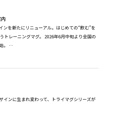
案内
インを新たにリニューアル。はじめての“飲む”を
うトレーニングマグ。 2026年6月中旬より全国の
始。 …
ザインに生まれ変わって、トライマグシリーズが