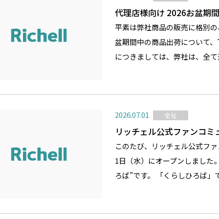
代理店様向け 2026お盆
平素は弊社商品の販売に格別の
盆期間中の商品出荷について、
につきましては、弊社は、全て
2026.07.01
全社
リッチェル公式ファンコミ
このたび、リッチェル公式ファン
1日（水）にオープンしました
ろば”です。 「くらしひろば」