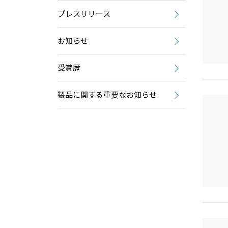
プレスリリース
お知らせ
受賞歴
製品に関する重要なお知らせ