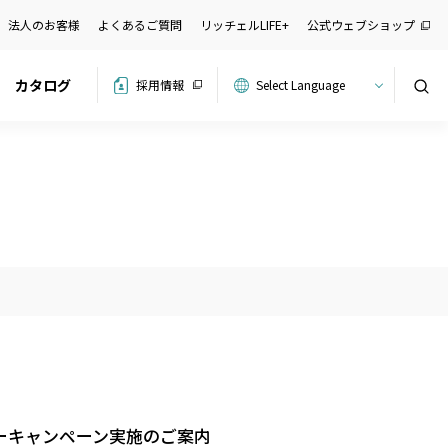
法人のお客様
よくあるご質問
リッチェルLIFE+
公式ウェブショップ
カタログ
採用情報
検索
ーキャンペーン実施のご案内