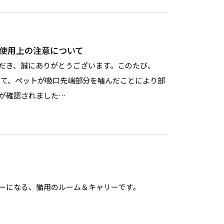
ご使用上の注意について
だき、誠にありがとうございます。このたび、
ついて、ペットが吸口先端部分を噛んだことにより部
が確認されました…
ーになる、猫用のルーム＆キャリーです。