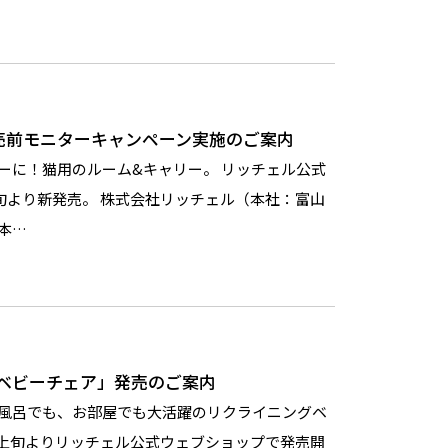
売前モニターキャンペーン実施のご案内
ーに！猫用のルーム&キャリー。 リッチェル公式
下旬より新発売。 株式会社リッチェル（本社：富山
本…
グベビーチェア」発売のご案内
風呂でも、お部屋でも大活躍のリクライニングベ
2月上旬よりリッチェル公式ウェブショップで発売開