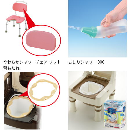
やわらかシャワーチェア ソフト
おしりシャワー 300
背もたれ