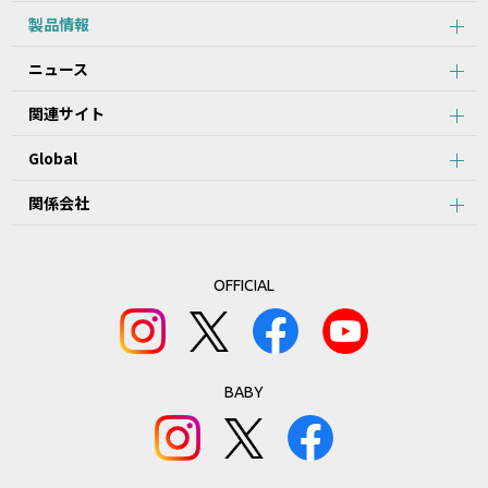
製品情報
ニュース
関連サイト
Global
関係会社
OFFICIAL
BABY