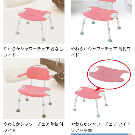
やわらかシャワーチェア 背なし
やわらかシャワーチェア 背付ワ
ワイド
イド
やわらかシャワーチェア 肘掛付
やわらかシャワーチェア ワイド
ワイド
ソフト座面