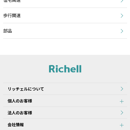
歩行関連
部品
リッチェルについて
個人のお客様
法人のお客様
会社情報