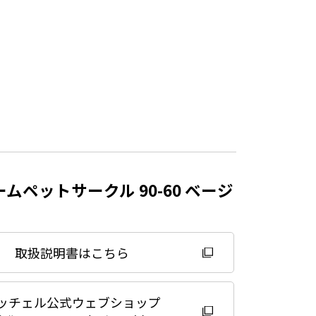
ムペットサークル 90-60 ベージ
取扱説明書はこちら
ッチェル公式ウェブショップ