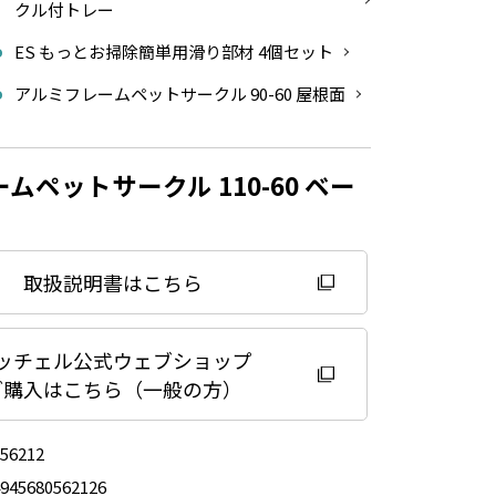
クル付トレー
ES もっとお掃除簡単用滑り部材 4個セット
アルミフレームペットサークル 90-60 屋根面
ムペットサークル 110-60 ベー
取扱説明書はこちら
ッチェル公式ウェブショップ
ご購入はこちら（一般の方）
156212
4945680562126