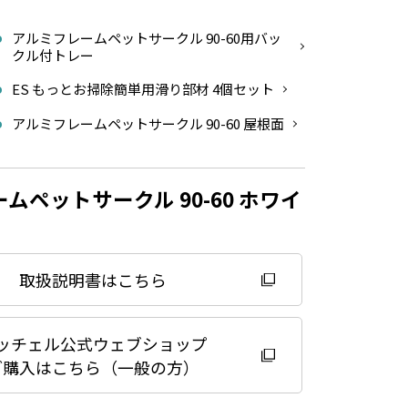
2
アルミフレームペットサークル 90-60用バッ
クル付トレー
ES もっとお掃除簡単用滑り部材 4個セット
アルミフレームペットサークル 90-60 屋根面
ムペットサークル 90-60 ホワイ
取扱説明書はこちら
ッチェル公式ウェブショップ
ご購入はこちら（一般の方）