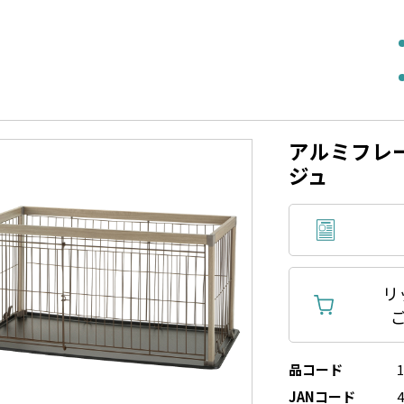
アルミフレー
ジュ
リ
品コード
JANコード