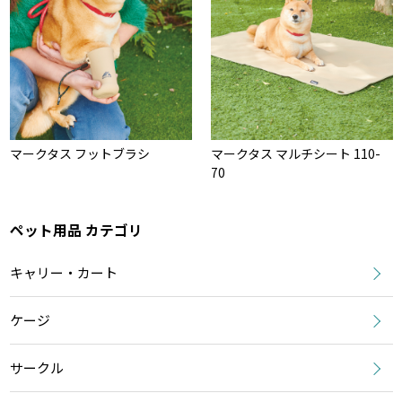
マークタス フットブラシ
マークタス マルチシート 110-
70
ペット用品 カテゴリ
キャリー・カート
ケージ
サークル