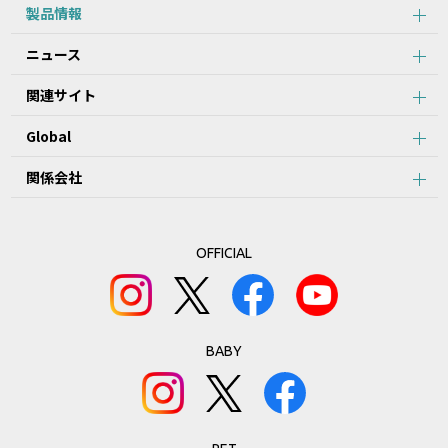
製品情報
ニュース
関連サイト
Global
関係会社
OFFICIAL
BABY