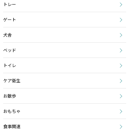
トレー
ゲート
犬舎
ベッド
トイレ
ケア衛生
お散歩
おもちゃ
食事関連