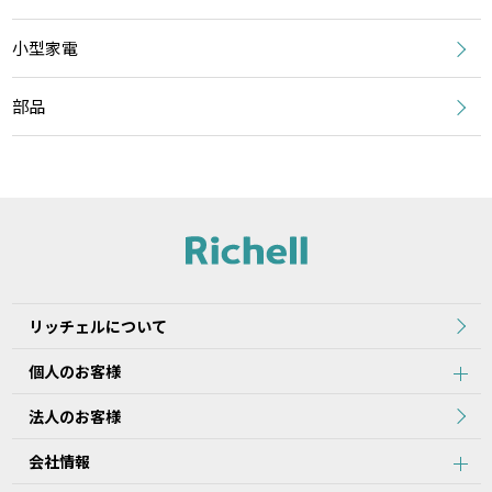
小型家電
部品
リッチェルについて
個人のお客様
法人のお客様
会社情報