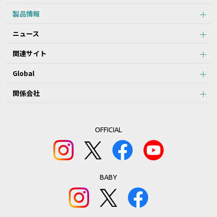
製品情報
ニュース
関連サイト
Global
関係会社
OFFICIAL
BABY