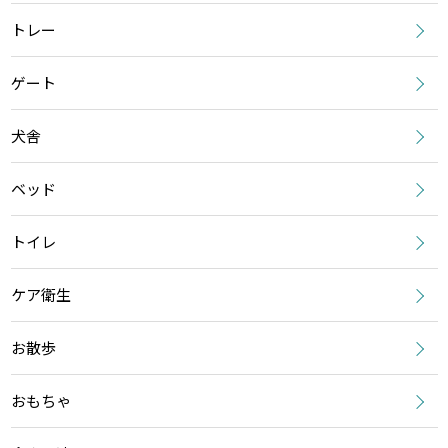
トレー
ゲート
犬舎
ベッド
トイレ
ケア衛生
お散歩
おもちゃ