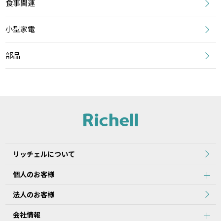
食事関連
小型家電
部品
リッチェルについて
個人のお客様
法人のお客様
会社情報