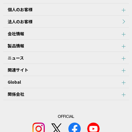
個人のお客様
法人のお客様
会社情報
製品情報
ニュース
関連サイト
Global
関係会社
OFFICIAL