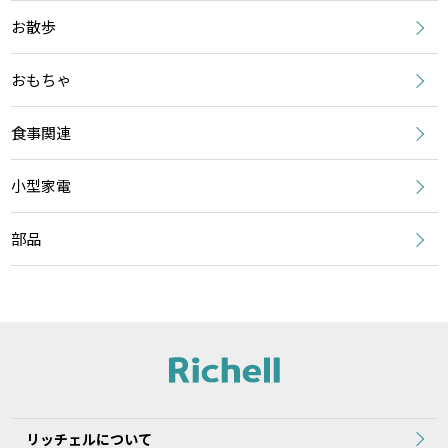
お散歩
おもちゃ
食事関連
小型家電
部品
リッチェルについて