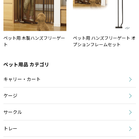
ペット用 木製ハンズフリーゲー
ペット用 ハンズフリーゲート オ
ト
プションフレームセット
ペット用品 カテゴリ
キャリー・カート
ケージ
サークル
トレー