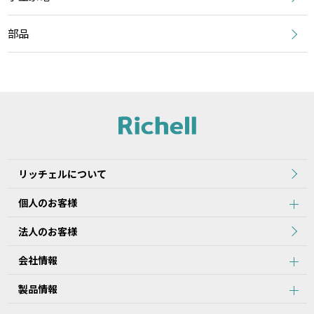
部品
リッチェルについて
個人のお客様
法人のお客様
会社情報
製品情報