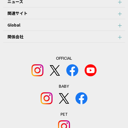
ニュース
関連サイト
Global
関係会社
OFFICIAL
BABY
PET