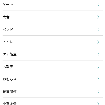
ゲート
犬舎
ベッド
トイレ
ケア衛生
お散歩
おもちゃ
食事関連
小型家電