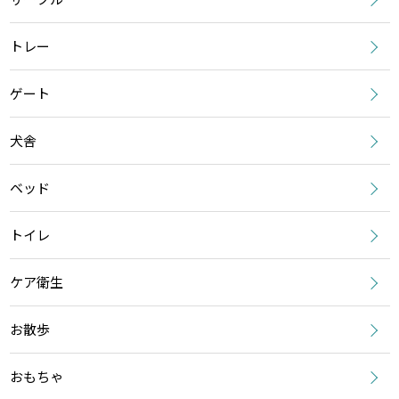
トレー
ゲート
犬舎
ベッド
トイレ
ケア衛生
お散歩
おもちゃ