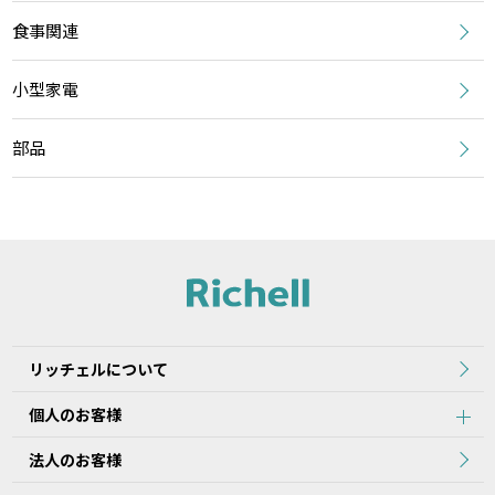
食事関連
小型家電
部品
リッチェルについて
個人のお客様
法人のお客様