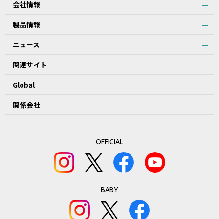
会社情報
製品情報
ニュース
関連サイト
Global
関係会社
OFFICIAL
BABY