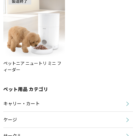
製造終了
ペットニア ニュートリ ミニ フ
ィーダー
ペット用品 カテゴリ
キャリー・カート
ケージ
サークル