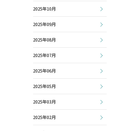
2025年10月
2025年09月
2025年08月
2025年07月
2025年06月
2025年05月
2025年03月
2025年02月