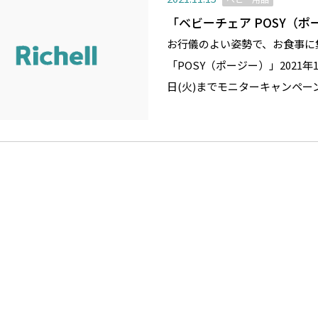
「ベビーチェア POSY（
お行儀のよい姿勢で、お食事に
「POSY（ポージー）」2021
日(火)までモニターキャンペー