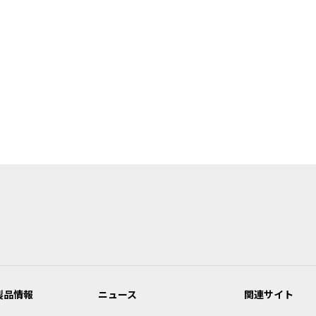
製品情報
ニュース
関連サイト