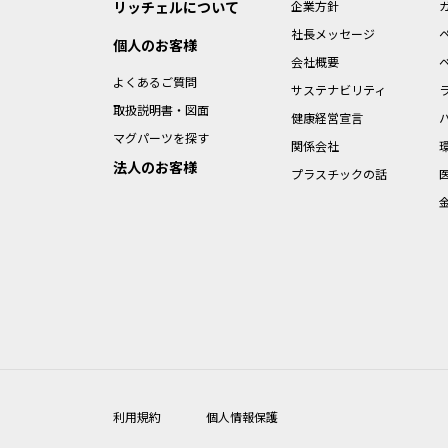
リッチェルについて
企業方針
社長メッセージ
個人のお客様
会社概要
よくあるご質問
サステナビリティ
取扱説明書・図面
健康経営宣言
マグパーツを探す
関係会社
法人のお客様
プラスチックの話
利用規約
個人情報保護