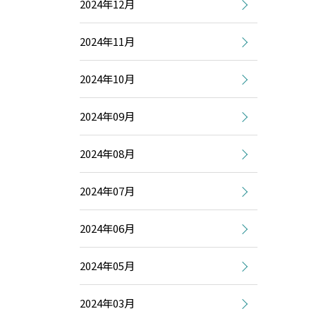
2024年12月
2024年11月
2024年10月
2024年09月
2024年08月
2024年07月
2024年06月
2024年05月
2024年03月