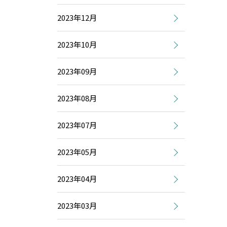
2023年12月
2023年10月
2023年09月
2023年08月
2023年07月
2023年05月
2023年04月
2023年03月