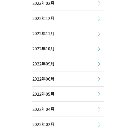
2023年02月
2022年12月
2022年11月
2022年10月
2022年09月
2022年06月
2022年05月
2022年04月
2022年02月