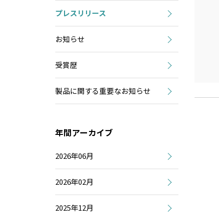
プレスリリース
お知らせ
受賞歴
製品に関する重要なお知らせ
年間アーカイブ
2026年06月
2026年02月
2025年12月