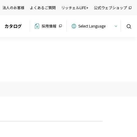
法人のお客様
よくあるご質問
リッチェルLIFE+
公式ウェブショップ
カタログ
採用情報
検索