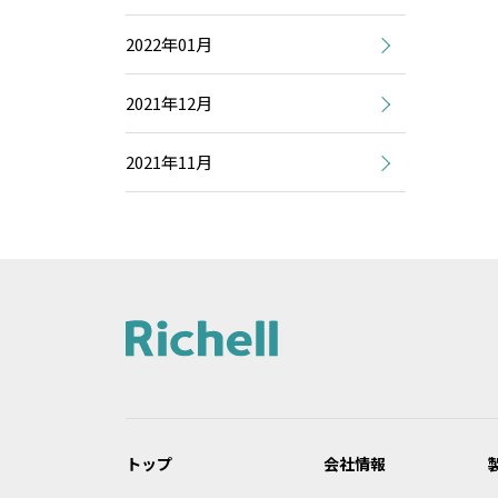
2022年01月
2021年12月
2021年11月
トップ
会社情報