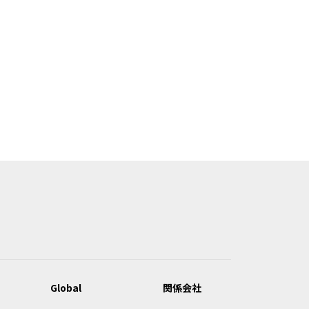
Global
関係会社