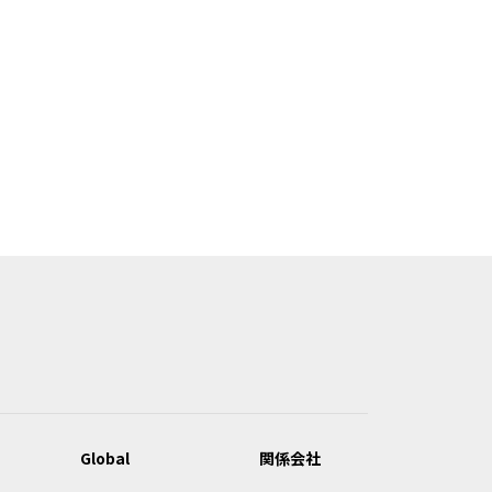
Global
関係会社