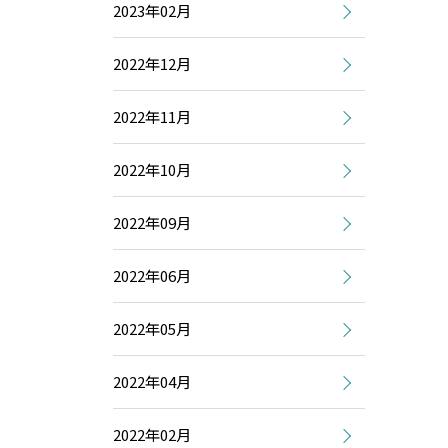
2023年02月
2022年12月
2022年11月
2022年10月
2022年09月
2022年06月
2022年05月
2022年04月
2022年02月