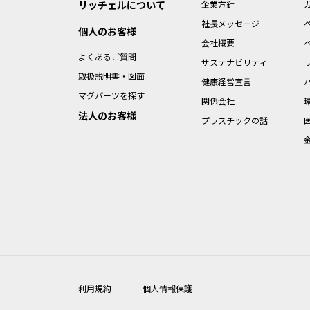
リッチェルについて
企業方針
社長メッセージ
個人のお客様
会社概要
よくあるご質問
サステナビリティ
取扱説明書・図面
健康経営宣言
マグパーツを探す
関係会社
法人のお客様
プラスチックの話
利用規約
個人情報保護