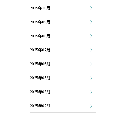
2025年10月
2025年09月
2025年08月
2025年07月
2025年06月
2025年05月
2025年03月
2025年02月