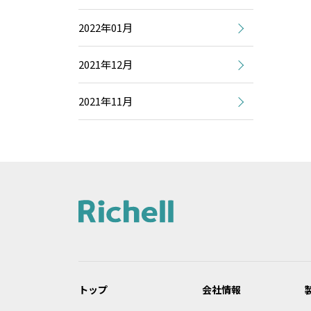
2022年01月
2021年12月
2021年11月
トップ
会社情報