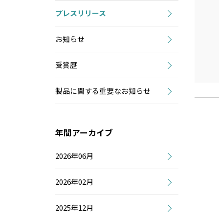
プレスリリース
お知らせ
受賞歴
製品に関する重要なお知らせ
年間アーカイブ
2026年06月
2026年02月
2025年12月