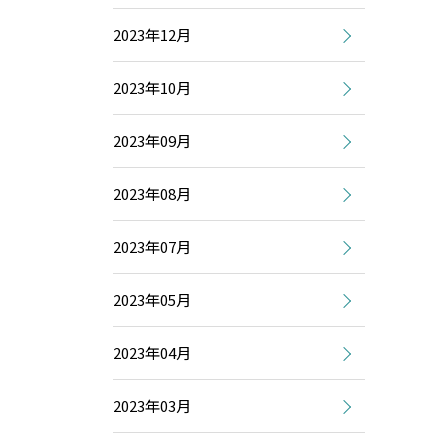
2023年12月
2023年10月
2023年09月
2023年08月
2023年07月
2023年05月
2023年04月
2023年03月