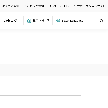
法人のお客様
よくあるご質問
リッチェルLIFE+
公式ウェブショップ
カタログ
採用情報
検索