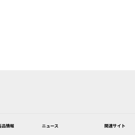
製品情報
ニュース
関連サイト