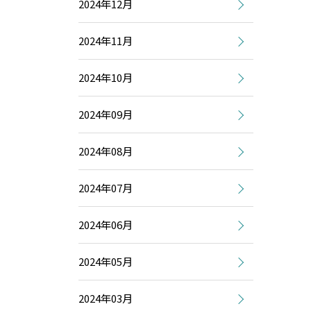
2024年12月
2024年11月
2024年10月
2024年09月
2024年08月
2024年07月
2024年06月
2024年05月
2024年03月