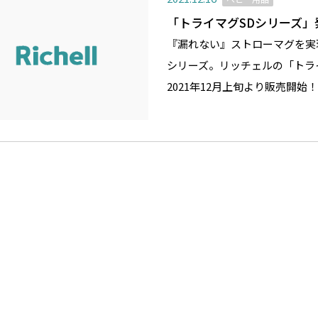
「トライマグSDシリーズ」
『漏れない』ストローマグを実
シリーズ。リッチェルの「トラ
2021年12月上旬より販売開始