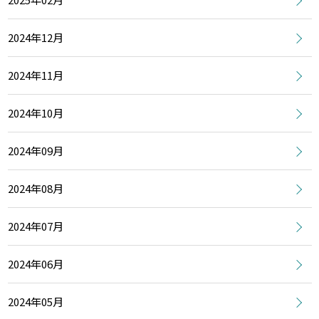
2024年12月
2024年11月
2024年10月
2024年09月
2024年08月
2024年07月
2024年06月
2024年05月