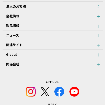
法人のお客様
会社情報
製品情報
ニュース
関連サイト
Global
関係会社
OFFICIAL
BABY