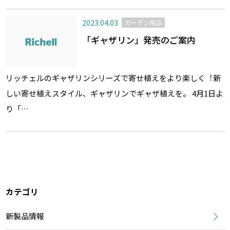
2023.04.03
ガーデン用品
「ギャザリン」発売のご案内
リッチェルのギャザリンシリーズで寄せ植えをより楽しく︕新
しい寄せ植えスタイル、ギャザリンでギャザ植えを。 4月1日よ
り「…
カテゴリ
新製品情報