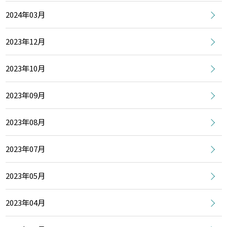
2024年03月
2023年12月
2023年10月
2023年09月
2023年08月
2023年07月
2023年05月
2023年04月