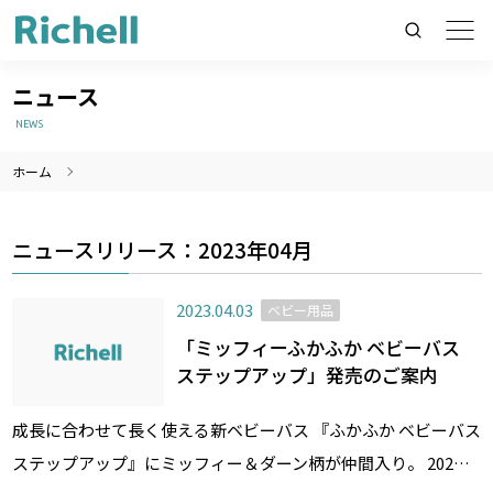
ニュース
NEWS
ホーム
製品情報のみを検索
製品情報以外（ニュース等）を検索
ニュースリリース：2023年04月
検索
2023.04.03
ベビー用品
「ミッフィーふかふか ベビーバス
ステップアップ」発売のご案内
成長に合わせて長く使える新ベビーバス 『ふかふか ベビーバス
ステップアップ』にミッフィー＆ダーン柄が仲間入り。 202…