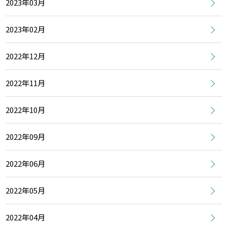
2023年03月
2023年02月
2022年12月
2022年11月
2022年10月
2022年09月
2022年06月
2022年05月
2022年04月