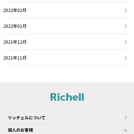
2022年02月
2022年01月
2021年12月
2021年11月
リッチェルについて
個人のお客様