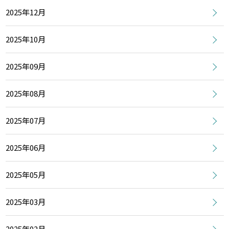
2025年12月
2025年10月
2025年09月
2025年08月
2025年07月
2025年06月
2025年05月
2025年03月
2025年02月