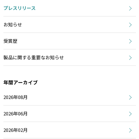
プレスリリース
お知らせ
受賞歴
製品に関する重要なお知らせ
年間アーカイブ
2026年08月
2026年06月
2026年02月