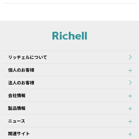
リッチェルについて
個人のお客様
法人のお客様
会社情報
製品情報
ニュース
関連サイト