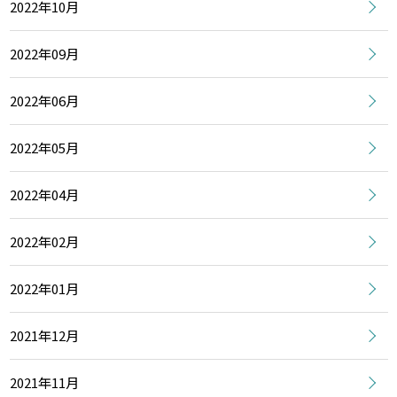
2022年10月
2022年09月
2022年06月
2022年05月
2022年04月
2022年02月
2022年01月
2021年12月
2021年11月