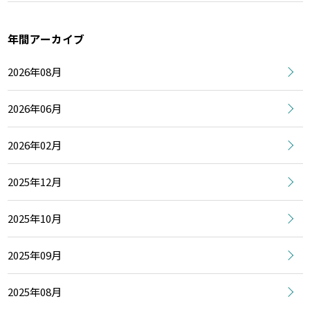
年間アーカイブ
2026年08月
2026年06月
2026年02月
2025年12月
2025年10月
2025年09月
2025年08月