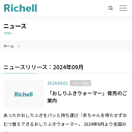
ニュース
NEWS
ホーム
製品情報のみを検索
製品情報以外（ニュース等）を検索
ニュースリリース：2024年09月
検索
2024.09.02
ベビー用品
「おしりふきウォーマー」発売のご
案内
あったかおしりふきをパッと持ち運び︕赤ちゃんを待たせずお
むつ替えできるおしりふきウォーマー。 2024年9月より全国の