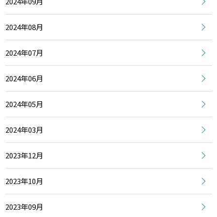
2024年09月
2024年08月
2024年07月
2024年06月
2024年05月
2024年03月
2023年12月
2023年10月
2023年09月