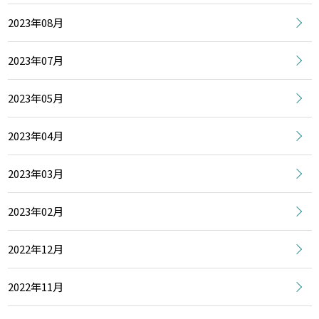
2023年08月
2023年07月
2023年05月
2023年04月
2023年03月
2023年02月
2022年12月
2022年11月