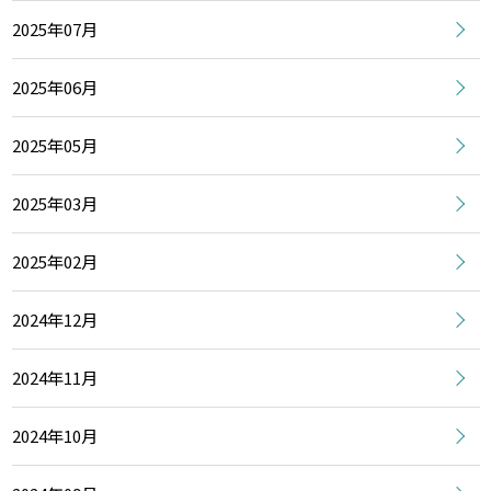
2025年07月
2025年06月
2025年05月
2025年03月
2025年02月
2024年12月
2024年11月
2024年10月