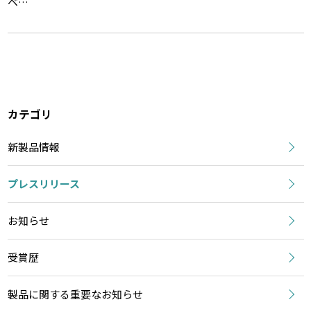
ベ…
カテゴリ
新製品情報
プレスリリース
お知らせ
受賞歴
製品に関する重要なお知らせ