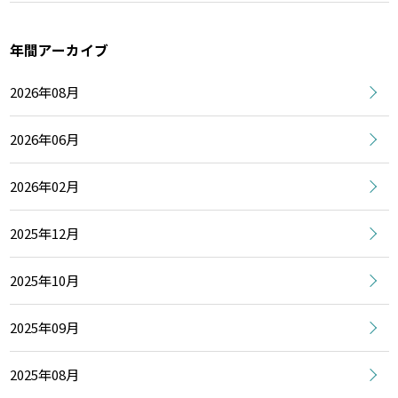
年間アーカイブ
2026年08月
2026年06月
2026年02月
2025年12月
2025年10月
2025年09月
2025年08月