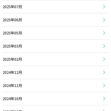
2025年07月
2025年06月
2025年05月
2025年03月
2025年02月
2024年12月
2024年11月
2024年10月