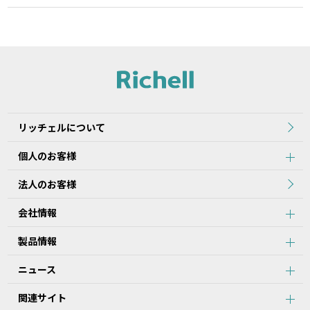
リッチェルについて
個人のお客様
法人のお客様
会社情報
製品情報
ニュース
関連サイト