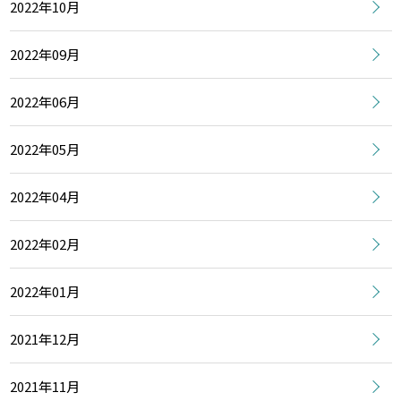
2022年10月
2022年09月
2022年06月
2022年05月
2022年04月
2022年02月
2022年01月
2021年12月
2021年11月