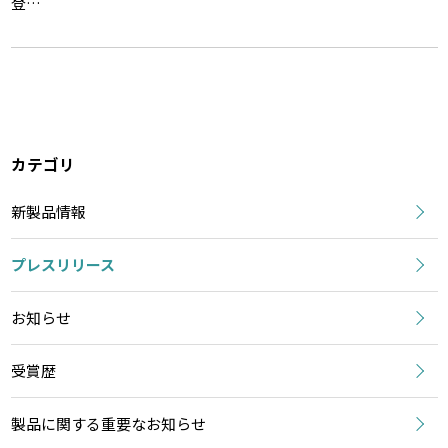
登…
カテゴリ
新製品情報
プレスリリース
お知らせ
受賞歴
製品に関する重要なお知らせ