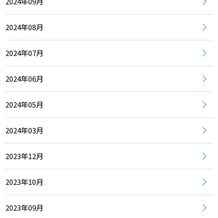
2024年09月
2024年08月
2024年07月
2024年06月
2024年05月
2024年03月
2023年12月
2023年10月
2023年09月