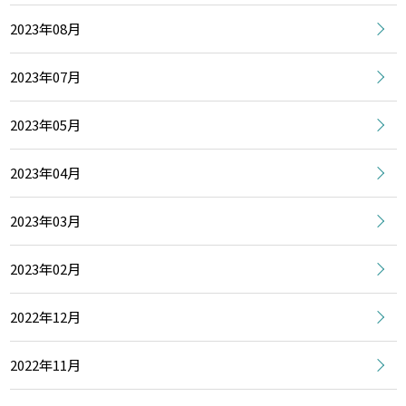
2023年08月
2023年07月
2023年05月
2023年04月
2023年03月
2023年02月
2022年12月
2022年11月