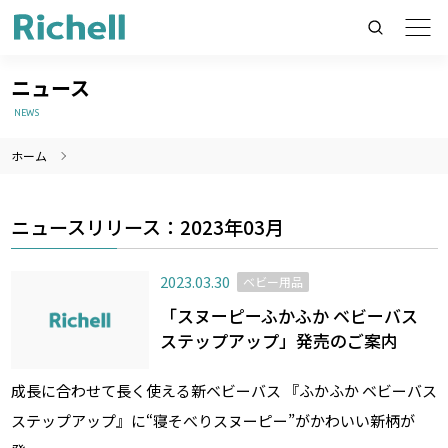
ニュース
NEWS
ホーム
製品情報のみを検索
製品情報以外（ニュース等）を検索
ニュースリリース：2023年03月
検索
2023.03.30
ベビー用品
「スヌーピーふかふか ベビーバス
ステップアップ」発売のご案内
成長に合わせて長く使える新ベビーバス 『ふかふか ベビーバス
ステップアップ』に“寝そべりスヌーピー”がかわいい新柄が